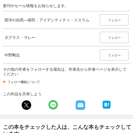
新刊やセール情報をお知らせします。
西洋の自死―移民・アイデンティティ・イスラム
フォロー
ダグラス・マレー
フォロー
中野剛志
フォロー
その他の作者をフォローする場合は、作者名から作者ページを表示して
ください
フォロー機能について
この作品を共有しよう
この本をチェックした人は、こんな本もチェックして