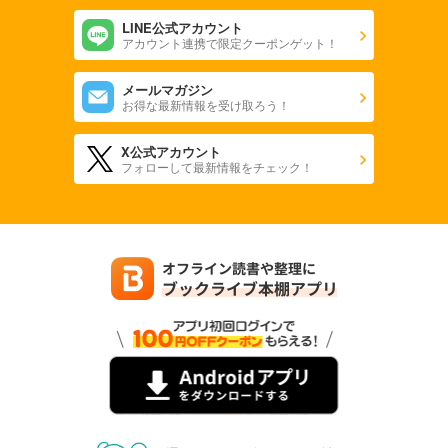
LINE公式アカウント
アカウント連携で限定クーポンゲット！
メールマガジン
お得な最新情報を受け取ろう！
X公式アカウント
フォローして最新情報をチェック！