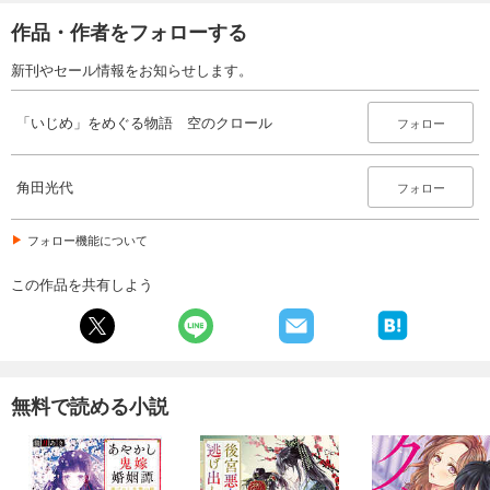
作品・作者をフォローする
新刊やセール情報をお知らせします。
「いじめ」をめぐる物語 空のクロール
フォロー
角田光代
フォロー
フォロー機能について
この作品を共有しよう
無料で読める小説