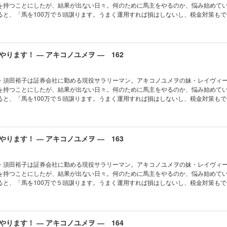
を持つことにしたが、結果が出ない日々。何のために馬主をやるのか、悩み始めて
ると、「馬を100万で５頭譲ります。うまく運用すれば損はしないし、税金対策もで
リーマン馬主本格始動!!
ります！ ― アキコノユメヲ ― 162
・須田裕子は証券会社に勤める現役サラリーマン。アキコノユメヲの妹・レイヴィ
を持つことにしたが、結果が出ない日々。何のために馬主をやるのか、悩み始めて
ると、「馬を100万で５頭譲ります。うまく運用すれば損はしないし、税金対策もで
リーマン馬主本格始動!!
ります！ ― アキコノユメヲ ― 163
・須田裕子は証券会社に勤める現役サラリーマン。アキコノユメヲの妹・レイヴィ
を持つことにしたが、結果が出ない日々。何のために馬主をやるのか、悩み始めて
ると、「馬を100万で５頭譲ります。うまく運用すれば損はしないし、税金対策もで
リーマン馬主本格始動!!
ります！ ― アキコノユメヲ ― 164