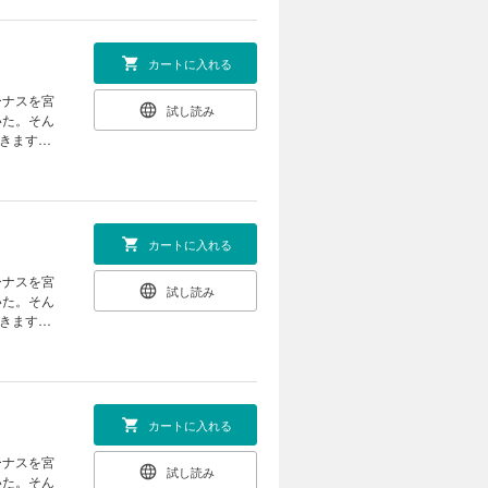
カートに入れる
ーナスを宮
試し読み
いた。そん
きます
カートに入れる
ーナスを宮
試し読み
いた。そん
きます
カートに入れる
ーナスを宮
試し読み
いた。そん