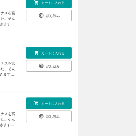
カートに入れる
ーナスを宮
試し読み
いた。そん
きます
カートに入れる
ーナスを宮
試し読み
いた。そん
きます
カートに入れる
ーナスを宮
試し読み
いた。そん
きます