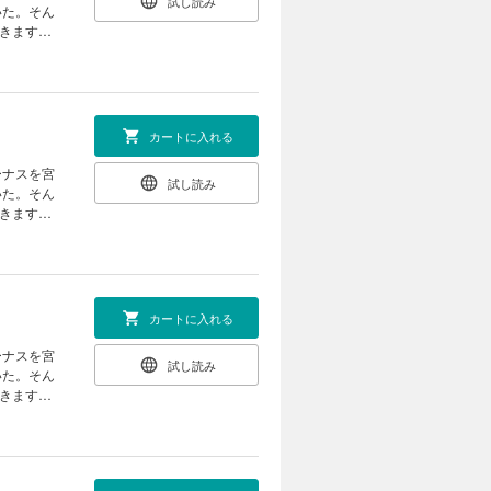
試し読み
いた。そん
きます
カートに入れる
ーナスを宮
試し読み
いた。そん
きます
カートに入れる
ーナスを宮
試し読み
いた。そん
きます