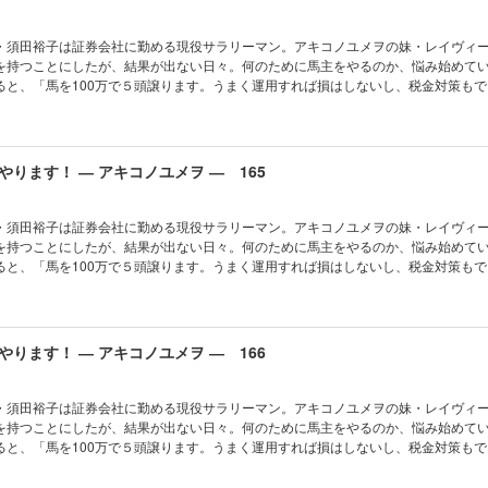
・須田裕子は証券会社に勤める現役サラリーマン。アキコノユメヲの妹・レイヴィ
を持つことにしたが、結果が出ない日々。何のために馬主をやるのか、悩み始めて
ると、「馬を100万で５頭譲ります。うまく運用すれば損はしないし、税金対策もで
リーマン馬主本格始動!!
ります！ ― アキコノユメヲ ― 165
・須田裕子は証券会社に勤める現役サラリーマン。アキコノユメヲの妹・レイヴィ
を持つことにしたが、結果が出ない日々。何のために馬主をやるのか、悩み始めて
ると、「馬を100万で５頭譲ります。うまく運用すれば損はしないし、税金対策もで
リーマン馬主本格始動!!
ります！ ― アキコノユメヲ ― 166
・須田裕子は証券会社に勤める現役サラリーマン。アキコノユメヲの妹・レイヴィ
を持つことにしたが、結果が出ない日々。何のために馬主をやるのか、悩み始めて
ると、「馬を100万で５頭譲ります。うまく運用すれば損はしないし、税金対策もで
リーマン馬主本格始動!!