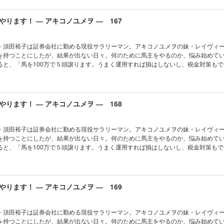
ります！ ― アキコノユメヲ ― 167
・須田裕子は証券会社に勤める現役サラリーマン。アキコノユメヲの妹・レイヴィ
を持つことにしたが、結果が出ない日々。何のために馬主をやるのか、悩み始めて
ると、「馬を100万で５頭譲ります。うまく運用すれば損はしないし、税金対策もで
リーマン馬主本格始動!!
ります！ ― アキコノユメヲ ― 168
・須田裕子は証券会社に勤める現役サラリーマン。アキコノユメヲの妹・レイヴィ
を持つことにしたが、結果が出ない日々。何のために馬主をやるのか、悩み始めて
ると、「馬を100万で５頭譲ります。うまく運用すれば損はしないし、税金対策もで
リーマン馬主本格始動!!
ります！ ― アキコノユメヲ ― 169
・須田裕子は証券会社に勤める現役サラリーマン。アキコノユメヲの妹・レイヴィ
を持つことにしたが、結果が出ない日々。何のために馬主をやるのか、悩み始めて