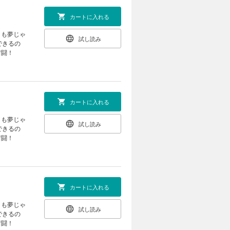
カートに入れる
」も夢じゃ
試し読み
できるの
奮闘！
カートに入れる
」も夢じゃ
試し読み
できるの
奮闘！
カートに入れる
」も夢じゃ
試し読み
できるの
奮闘！