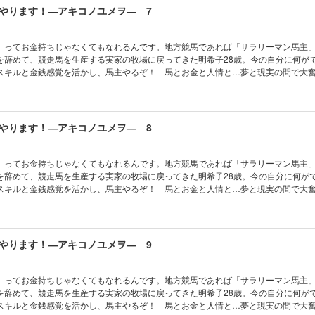
やります！―アキコノユメヲ― 7
」ってお金持ちじゃなくてもなれるんです。地方競馬であれば「サラリーマン馬主
を辞めて、競走馬を生産する実家の牧場に戻ってきた明希子28歳。今の自分に何が
スキルと金銭感覚を活かし、馬主やるぞ！ 馬とお金と人情と…夢と現実の間で大
やります！―アキコノユメヲ― 8
」ってお金持ちじゃなくてもなれるんです。地方競馬であれば「サラリーマン馬主
を辞めて、競走馬を生産する実家の牧場に戻ってきた明希子28歳。今の自分に何が
スキルと金銭感覚を活かし、馬主やるぞ！ 馬とお金と人情と…夢と現実の間で大
やります！―アキコノユメヲ― 9
」ってお金持ちじゃなくてもなれるんです。地方競馬であれば「サラリーマン馬主
を辞めて、競走馬を生産する実家の牧場に戻ってきた明希子28歳。今の自分に何が
スキルと金銭感覚を活かし、馬主やるぞ！ 馬とお金と人情と…夢と現実の間で大