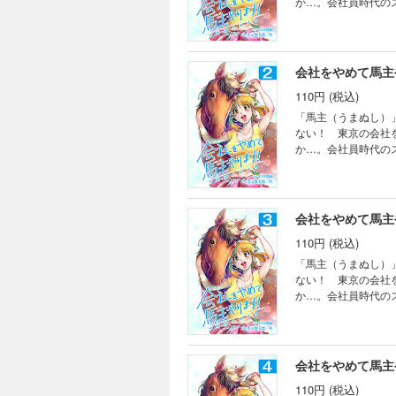
か…。会社員時代の
会社をやめて馬主
110円 (税込)
「馬主（うまぬし）
ない！ 東京の会社
か…。会社員時代の
会社をやめて馬主
110円 (税込)
「馬主（うまぬし）
ない！ 東京の会社
か…。会社員時代の
会社をやめて馬主
110円 (税込)