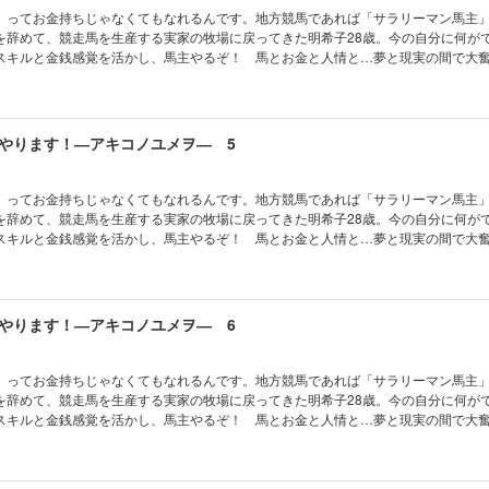
」ってお金持ちじゃなくてもなれるんです。地方競馬であれば「サラリーマン馬主
を辞めて、競走馬を生産する実家の牧場に戻ってきた明希子28歳。今の自分に何が
スキルと金銭感覚を活かし、馬主やるぞ！ 馬とお金と人情と…夢と現実の間で大
やります！―アキコノユメヲ― 5
」ってお金持ちじゃなくてもなれるんです。地方競馬であれば「サラリーマン馬主
を辞めて、競走馬を生産する実家の牧場に戻ってきた明希子28歳。今の自分に何が
スキルと金銭感覚を活かし、馬主やるぞ！ 馬とお金と人情と…夢と現実の間で大
やります！―アキコノユメヲ― 6
」ってお金持ちじゃなくてもなれるんです。地方競馬であれば「サラリーマン馬主
を辞めて、競走馬を生産する実家の牧場に戻ってきた明希子28歳。今の自分に何が
スキルと金銭感覚を活かし、馬主やるぞ！ 馬とお金と人情と…夢と現実の間で大