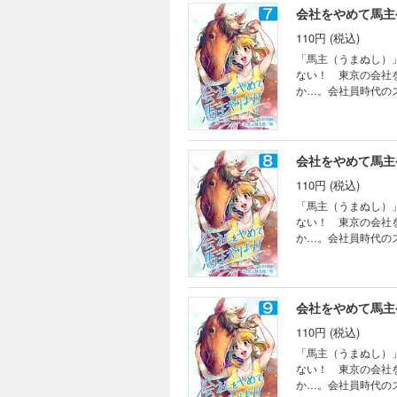
会社をやめて馬主
110円 (税込)
「馬主（うまぬし）
ない！ 東京の会社
か…。会社員時代の
会社をやめて馬主
110円 (税込)
「馬主（うまぬし）
ない！ 東京の会社
か…。会社員時代の
会社をやめて馬主
110円 (税込)
「馬主（うまぬし）
ない！ 東京の会社
か…。会社員時代の