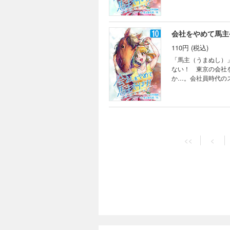
会社をやめて馬主
110円 (税込)
「馬主（うまぬし）
ない！ 東京の会社
か…。会社員時代の
会社をやめて馬主
110円 (税込)
<<
<
「馬主（うまぬし）
ない！ 東京の会社
か…。会社員時代の
会社をやめて馬主
110円 (税込)
「馬主（うまぬし）