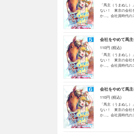
「馬主（うまぬし）
ない！ 東京の会社
か…。会社員時代の
会社をやめて馬主
110円 (税込)
「馬主（うまぬし）
ない！ 東京の会社
か…。会社員時代の
会社をやめて馬主
110円 (税込)
「馬主（うまぬし）
ない！ 東京の会社
か…。会社員時代の