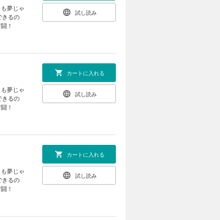
」も夢じゃ
試し読み
できるの
奮闘！
カートに入れる
」も夢じゃ
試し読み
できるの
奮闘！
カートに入れる
」も夢じゃ
試し読み
できるの
奮闘！