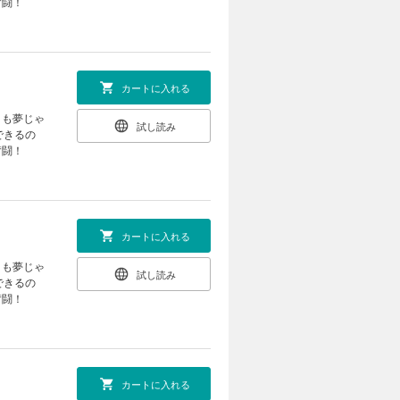
奮闘！
カートに入れる
」も夢じゃ
試し読み
できるの
奮闘！
カートに入れる
」も夢じゃ
試し読み
できるの
奮闘！
カートに入れる