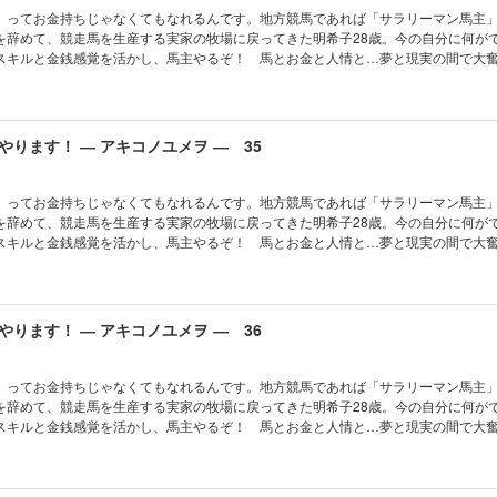
」ってお金持ちじゃなくてもなれるんです。地方競馬であれば「サラリーマン馬主
を辞めて、競走馬を生産する実家の牧場に戻ってきた明希子28歳。今の自分に何が
スキルと金銭感覚を活かし、馬主やるぞ！ 馬とお金と人情と…夢と現実の間で大
ります！ ― アキコノユメヲ ― 35
」ってお金持ちじゃなくてもなれるんです。地方競馬であれば「サラリーマン馬主
を辞めて、競走馬を生産する実家の牧場に戻ってきた明希子28歳。今の自分に何が
スキルと金銭感覚を活かし、馬主やるぞ！ 馬とお金と人情と…夢と現実の間で大
ります！ ― アキコノユメヲ ― 36
」ってお金持ちじゃなくてもなれるんです。地方競馬であれば「サラリーマン馬主
を辞めて、競走馬を生産する実家の牧場に戻ってきた明希子28歳。今の自分に何が
スキルと金銭感覚を活かし、馬主やるぞ！ 馬とお金と人情と…夢と現実の間で大