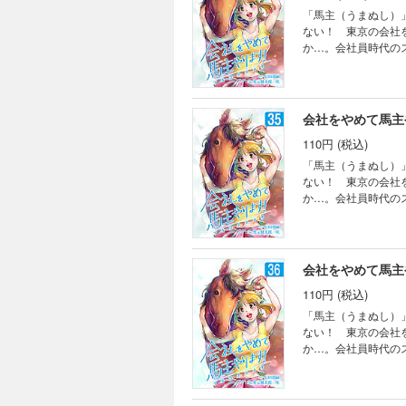
「馬主（うまぬし）
ない！ 東京の会社
か…。会社員時代の
会社をやめて馬主や
110円 (税込)
「馬主（うまぬし）
ない！ 東京の会社
か…。会社員時代の
会社をやめて馬主や
110円 (税込)
「馬主（うまぬし）
ない！ 東京の会社
か…。会社員時代の