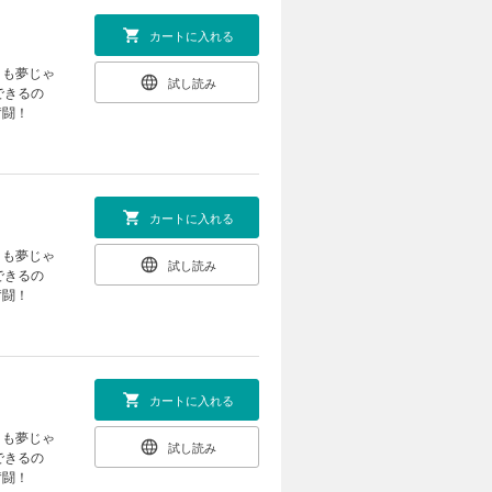
カートに入れる
」も夢じゃ
試し読み
できるの
奮闘！
カートに入れる
」も夢じゃ
試し読み
できるの
奮闘！
カートに入れる
」も夢じゃ
試し読み
できるの
奮闘！