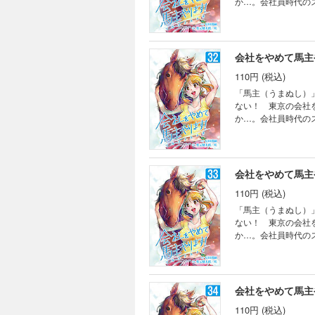
か…。会社員時代の
会社をやめて馬主や
110円 (税込)
「馬主（うまぬし）
ない！ 東京の会社
か…。会社員時代の
会社をやめて馬主や
110円 (税込)
「馬主（うまぬし）
ない！ 東京の会社
か…。会社員時代の
会社をやめて馬主や
110円 (税込)