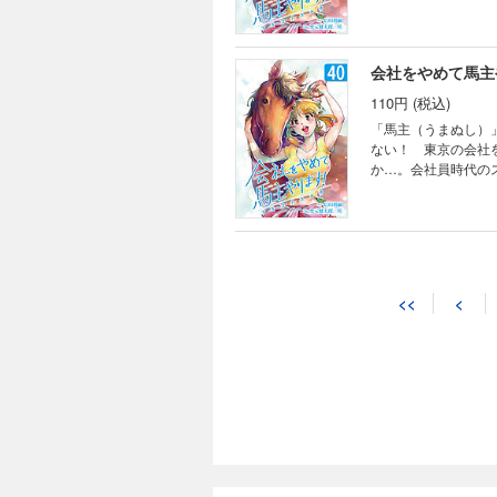
会社をやめて馬主や
110円 (税込)
「馬主（うまぬし）
ない！ 東京の会社
か…。会社員時代の
会社をやめて馬主や
110円 (税込)
<<
<
「馬主（うまぬし）
ない！ 東京の会社
か…。会社員時代の
会社をやめて馬主や
110円 (税込)
「馬主（うまぬし）