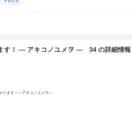
＃笑える
」ってお金持ちじゃなくてもなれるんです。地方競馬であれば「サラリーマン馬主
を辞めて、競走馬を生産する実家の牧場に戻ってきた明希子28歳。今の自分に何が
スキルと金銭感覚を活かし、馬主やるぞ！ 馬とお金と人情と…夢と現実の間で大
す！ ― アキコノユメヲ ― 34 の詳細情報
ります！ ― アキコノユメヲ ― 46
」ってお金持ちじゃなくてもなれるんです。地方競馬であれば「サラリーマン馬主
を辞めて、競走馬を生産する実家の牧場に戻ってきた明希子28歳。今の自分に何が
スキルと金銭感覚を活かし、馬主やるぞ！ 馬とお金と人情と…夢と現実の間で大
やります！―アキコノユメヲ―
ります！ ― アキコノユメヲ ― 47
」ってお金持ちじゃなくてもなれるんです。地方競馬であれば「サラリーマン馬主
を辞めて、競走馬を生産する実家の牧場に戻ってきた明希子28歳。今の自分に何が
スキルと金銭感覚を活かし、馬主やるぞ！ 馬とお金と人情と…夢と現実の間で大