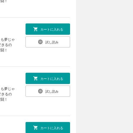
奮闘！
カートに入れる
」も夢じゃ
試し読み
できるの
奮闘！
カートに入れる
」も夢じゃ
試し読み
できるの
奮闘！
カートに入れる