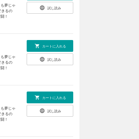
」も夢じゃ
試し読み
できるの
奮闘！
カートに入れる
」も夢じゃ
試し読み
できるの
奮闘！
カートに入れる
」も夢じゃ
試し読み
できるの
奮闘！