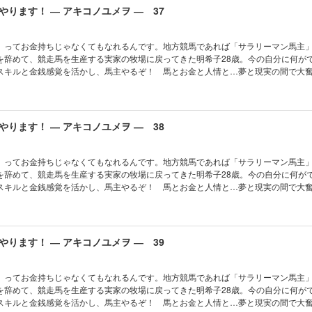
ります！ ― アキコノユメヲ ― 37
」ってお金持ちじゃなくてもなれるんです。地方競馬であれば「サラリーマン馬主
を辞めて、競走馬を生産する実家の牧場に戻ってきた明希子28歳。今の自分に何が
スキルと金銭感覚を活かし、馬主やるぞ！ 馬とお金と人情と…夢と現実の間で大
ります！ ― アキコノユメヲ ― 38
」ってお金持ちじゃなくてもなれるんです。地方競馬であれば「サラリーマン馬主
を辞めて、競走馬を生産する実家の牧場に戻ってきた明希子28歳。今の自分に何が
スキルと金銭感覚を活かし、馬主やるぞ！ 馬とお金と人情と…夢と現実の間で大
ります！ ― アキコノユメヲ ― 39
」ってお金持ちじゃなくてもなれるんです。地方競馬であれば「サラリーマン馬主
を辞めて、競走馬を生産する実家の牧場に戻ってきた明希子28歳。今の自分に何が
スキルと金銭感覚を活かし、馬主やるぞ！ 馬とお金と人情と…夢と現実の間で大