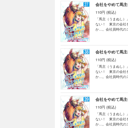
会社をやめて馬主や
110円 (税込)
「馬主（うまぬし）
ない！ 東京の会社
か…。会社員時代の
会社をやめて馬主や
110円 (税込)
「馬主（うまぬし）
ない！ 東京の会社
か…。会社員時代の
会社をやめて馬主や
110円 (税込)
「馬主（うまぬし）
ない！ 東京の会社
か…。会社員時代の