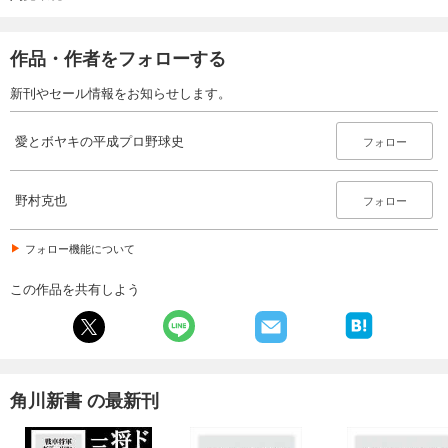
作品・作者をフォローする
新刊やセール情報をお知らせします。
愛とボヤキの平成プロ野球史
フォロー
野村克也
フォロー
フォロー機能について
この作品を共有しよう
角川新書 の最新刊