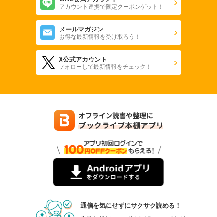
アカウント連携で限定クーポンゲット！
メールマガジン
お得な最新情報を受け取ろう！
X公式アカウント
フォローして最新情報をチェック！
通信を気にせずにサクサク読める！