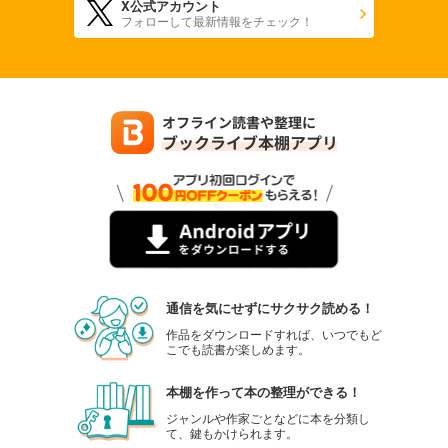
X公式アカウント
フォローして最新情報をチェック！
通信を気にせずにサクサク読める！
作品をダウンロードすれば、いつでもど
こでも読書が楽しめます。
本棚を作って本の整理ができる！
ジャンルや作家ごとなどに本を分類し
て、鍵もかけられます。