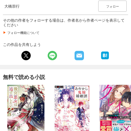
大橋崇行
フォロー
その他の作者をフォローする場合は、作者名から作者ページを表示して
ください
フォロー機能について
この作品を共有しよう
無料で読める小説