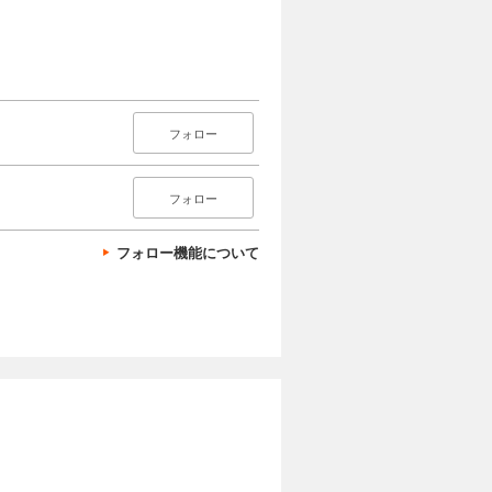
フォロー
フォロー
フォロー機能について