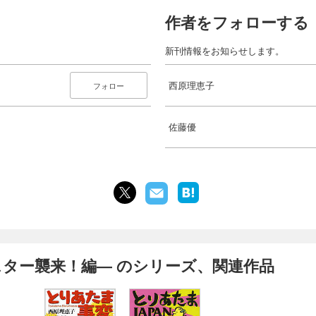
作者をフォローする
新刊情報をお知らせします。
西原理恵子
フォロー
佐藤優
スター襲来！編― のシリーズ、関連作品