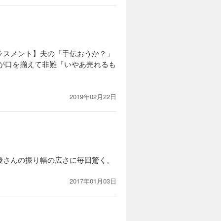
ラスメント】夫の「手伝おうか？」
が口を揃えて非難「いやあ売れるも
2019年02月22日
優さんの振り幅の広さに毎回驚く。
2017年01月03日