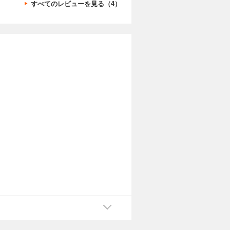
すべてのレビューを見る（4）