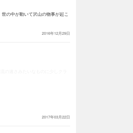
、世の中が動いて沢山の物事が起こ
2016年12月29日
時流の速さみたいなものに少しクラ
2017年03月22日