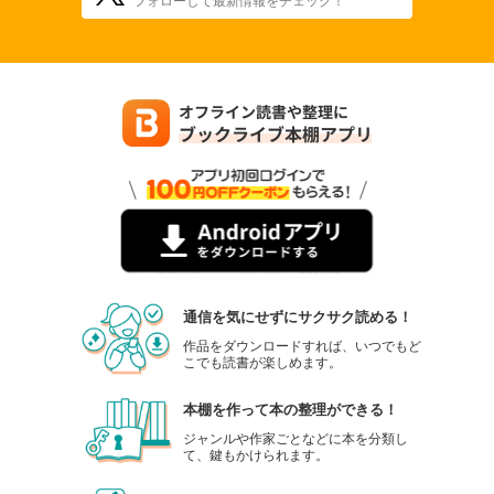
通信を気にせずにサクサク読める！
作品をダウンロードすれば、いつでもど
こでも読書が楽しめます。
本棚を作って本の整理ができる！
ジャンルや作家ごとなどに本を分類し
て、鍵もかけられます。