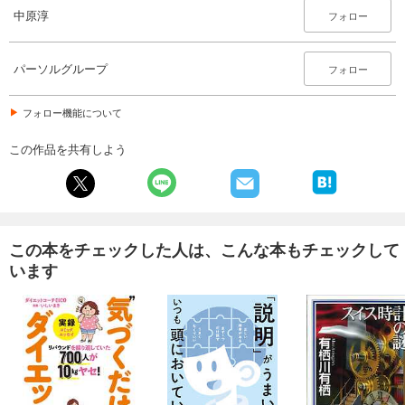
中原淳
フォロー
パーソルグループ
フォロー
フォロー機能について
この作品を共有しよう
この本をチェックした人は、こんな本もチェックして
います