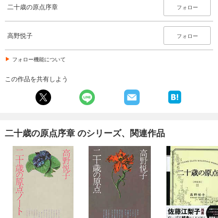
二十歳の原点序章
フォロー
高野悦子
フォロー
フォロー機能について
この作品を共有しよう
二十歳の原点序章 のシリーズ、関連作品