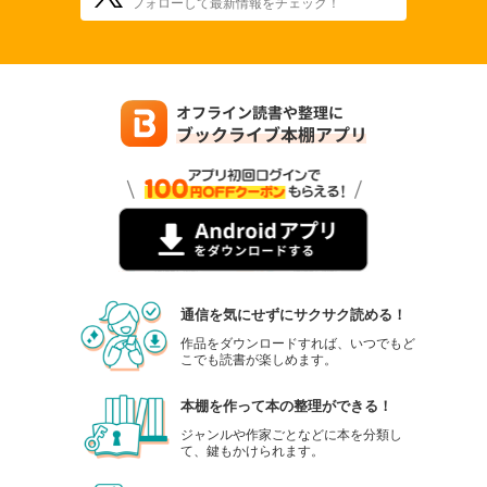
フォローして最新情報をチェック！
通信を気にせずにサクサク読める！
作品をダウンロードすれば、いつでもど
こでも読書が楽しめます。
本棚を作って本の整理ができる！
ジャンルや作家ごとなどに本を分類し
て、鍵もかけられます。