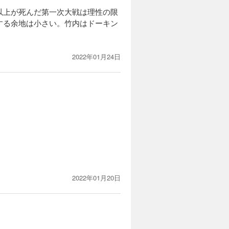
以上が死んだ第一次大戦は理性の限
する余地は小さい。竹内はドーキン
2022年01月24日
2022年01月20日