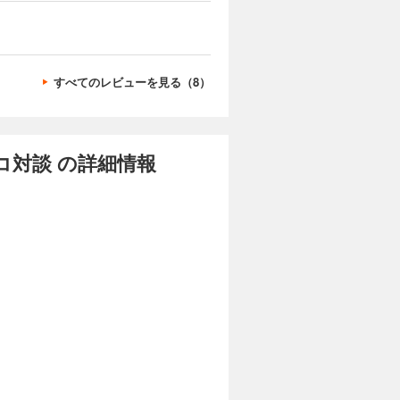
すべてのレビューを見る（8）
対談 の詳細情報