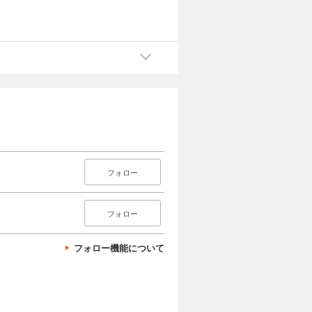
フォロー
フォロー
フォロー機能について