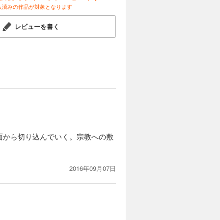
入済みの作品が対象となります
レビューを書く
面から切り込んでいく。宗教への敷
2016年09月07日