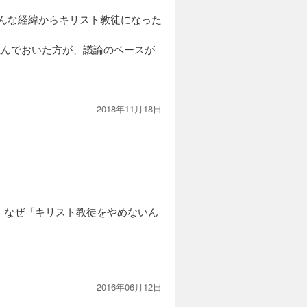
んな経緯からキリスト教徒になった
読んでおいた方が、議論のベースが
2018年11月18日
。なぜ「キリスト教徒をやめないん
2016年06月12日