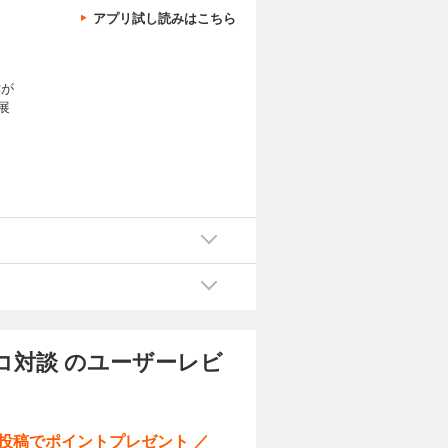
アプリ試し読みはこちら
作が
展
コ対談 のユーザーレビ
ー投稿でポイントプレゼント ／