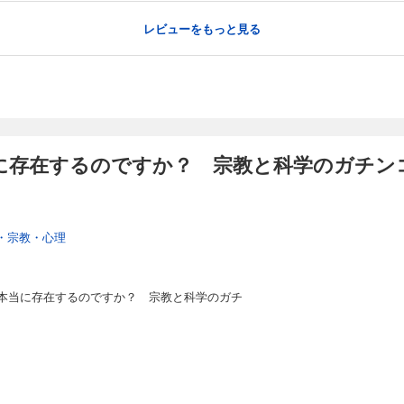
レビューをもっと見る
に存在するのですか？ 宗教と科学のガチンコ
・宗教・心理
本当に存在するのですか？ 宗教と科学のガチ