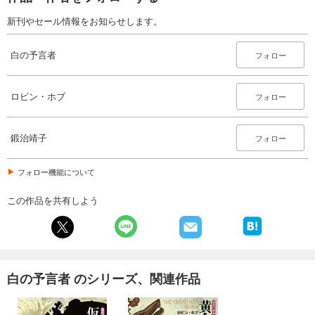
新刊やセール情報をお知らせします。
白の予言者
フォロー
ロビン・ホブ
フォロー
鍛治靖子
フォロー
フォロー機能について
この作品を共有しよう
白の予言者 のシリーズ、関連作品