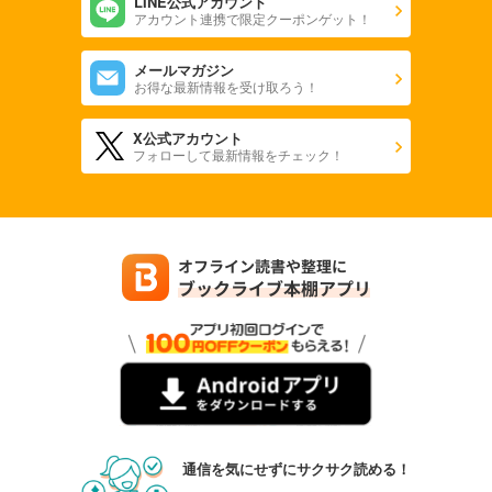
LINE公式アカウント
アカウント連携で限定クーポンゲット！
メールマガジン
お得な最新情報を受け取ろう！
X公式アカウント
フォローして最新情報をチェック！
通信を気にせずにサクサク読める！