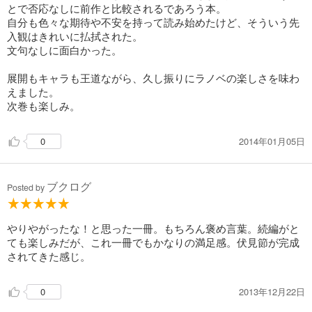
とで否応なしに前作と比較されるであろう本。
自分も色々な期待や不安を持って読み始めたけど、そういう先
入観はきれいに払拭された。
文句なしに面白かった。
展開もキャラも王道ながら、久し振りにラノベの楽しさを味わ
えました。
次巻も楽しみ。
2014年01月05日
0
ブクログ
Posted by
やりやがったな！と思った一冊。もちろん褒め言葉。続編がと
ても楽しみだが、これ一冊でもかなりの満足感。伏見節が完成
されてきた感じ。
2013年12月22日
0