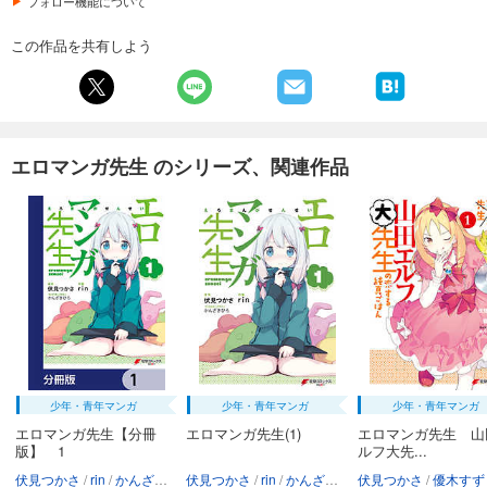
フォロー機能について
この作品を共有しよう
エロマンガ先生 のシリーズ、関連作品
少年・青年マンガ
少年・青年マンガ
少年・青年マンガ
エロマンガ先生【分冊
エロマンガ先生(1)
エロマンガ先生 山
版】 1
ルフ大先...
伏見つかさ
rin
かんざきひろ
伏見つかさ
rin
かんざきひろ
伏見つかさ
優木すず