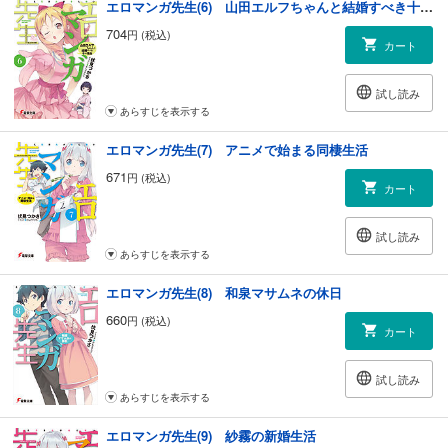
エロマンガ先生(6) 山田エルフちゃんと結婚すべき十の理由
704
円 (税込)
カート
試し読み
あらすじを表示する
エロマンガ先生(7) アニメで始まる同棲生活
671
円 (税込)
カート
試し読み
あらすじを表示する
エロマンガ先生(8) 和泉マサムネの休日
660
円 (税込)
カート
試し読み
あらすじを表示する
エロマンガ先生(9) 紗霧の新婚生活