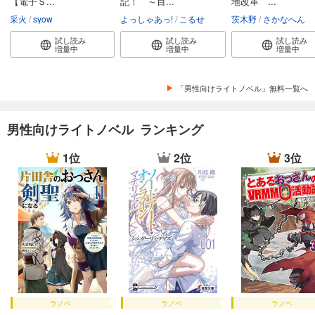
【電子Ｓ...
記！ ～目...
地改革 ...
采火
syow
よっしゃあっ!
こるせ
茨木野
さかなへん
試し読み
試し読み
試し読み
増量中
増量中
増量中
「男性向けライトノベル」無料一覧へ
男性向けライトノベル ランキング
1位
2位
3位
ラノベ
ラノベ
ラノベ