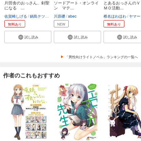
片田舎のおっさん、剣聖
ソードアート・オンライ
とあるおっさんのＶ
になる ...
ン マテ...
ＭＯ活動...
佐賀崎しげる
鍋島テツヒロ
川原礫
abec
椎名ほわほわ
ヤマー
無料あり
NEW
無料あり
試し読み
試し読み
試し読み
「男性向けライトノベル」ランキングの一覧へ
作者のこれもおすすめ