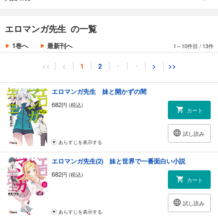
エロマンガ先生 の一覧
1巻へ
最新刊へ
1～10件目
/
13件
<<
<
1
2
・
・
>
>>
エロマンガ先生 妹と開かずの間
682
円 (税込)
カート
試し読み
あらすじを表示する
エロマンガ先生(2) 妹と世界で一番面白い小説
682
円 (税込)
カート
試し読み
あらすじを表示する