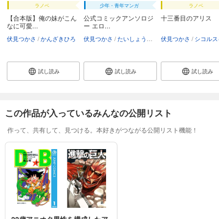
ラノベ
少年・青年マンガ
ラノベ
【合本版】俺の妹がこん
公式コミックアンソロジ
十三番目のアリス
なに可愛...
ー エロ...
伏見つかさ
かんざきひろ
伏見つかさ
たいしょう田中
伏見つかさ
大堀ユタカ
シコルス
くみち
試し読み
試し読み
試し読み
この作品が入っているみんなの公開リスト
作って、共有して、見つける。本好きがつながる公開リスト機能！
22歳アニオタ男性を構成したア