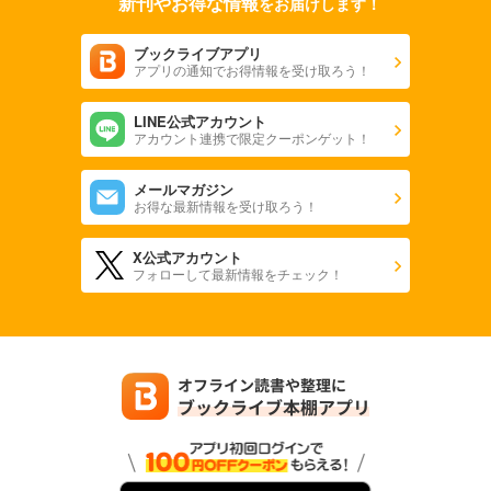
新刊やお得な情報
をお届けします！
ブックライブアプリ
アプリの通知でお得情報を受け取ろう！
LINE公式アカウント
アカウント連携で限定クーポンゲット！
メールマガジン
お得な最新情報を受け取ろう！
X公式アカウント
フォローして最新情報をチェック！