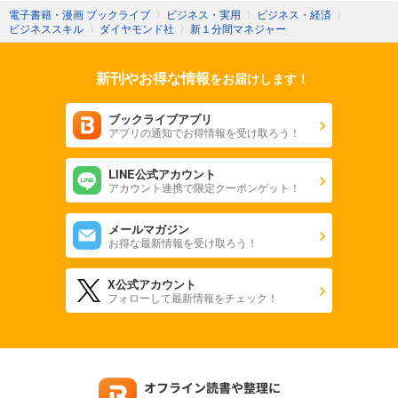
電子書籍・漫画 ブックライブ
〉
ビジネス・実用
〉
ビジネス・経済
〉
ビジネススキル
〉
ダイヤモンド社
〉
新１分間マネジャー
新刊やお得な情報
をお届けします！
ブックライブアプリ
アプリの通知でお得情報を受け取ろう！
LINE公式アカウント
アカウント連携で限定クーポンゲット！
メールマガジン
お得な最新情報を受け取ろう！
X公式アカウント
フォローして最新情報をチェック！