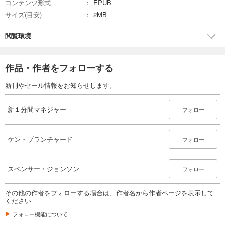
コンテンツ形式
EPUB
サイズ(目安)
2MB
閲覧環境
作品・作者をフォローする
新刊やセール情報をお知らせします。
新１分間マネジャー
フォロー
ケン・ブランチャード
フォロー
スペンサー・ジョンソン
フォロー
その他の作者をフォローする場合は、作者名から作者ページを表示して
ください
フォロー機能について