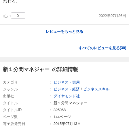
わせる。
2022年07月26日
0
レビューをもっと見る
すべてのレビューを見る(
30
)
新１分間マネジャー の詳細情報
カテゴリ
ビジネス・実用
ジャンル
ビジネス・経済
/
ビジネススキル
出版社
ダイヤモンド社
タイトル
新１分間マネジャー
タイトルID
325068
ページ数
144ページ
電子版発売日
2015年07月13日