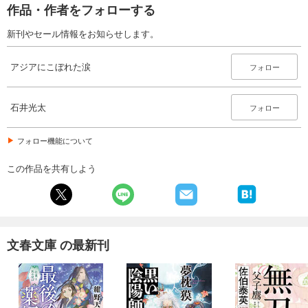
作品・作者をフォローする
新刊やセール情報をお知らせします。
アジアにこぼれた涙
フォロー
石井光太
フォロー
フォロー機能について
この作品を共有しよう
文春文庫 の最新刊