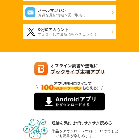
メールマガジン
お得な最新情報を受け取ろう！
X公式アカウント
フォローして最新情報をチェック！
通信を気にせずにサクサク読める！
作品をダウンロードすれば、いつでもど
こでも読書が楽しめます。