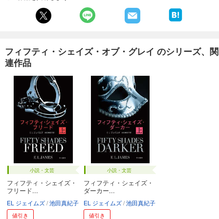
フィフティ・シェイズ・オブ・グレイ のシリーズ、関
連作品
小説・文芸
小説・文芸
フィフティ・シェイズ・
フィフティ・シェイズ・
フリード...
ダーカー...
EL ジェイムズ
池田真紀子
EL ジェイムズ
池田真紀子
値引き
値引き