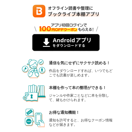
通信を気にせずにサクサク読める！
作品をダウンロードすれば、いつでもど
こでも読書が楽しめます。
本棚を作って本の整理ができる！
ジャンルや作家ごとなどに本を分類し
て、鍵もかけられます。
お得な通知機能！
通知を許可すると、お得なクーポン情報
などが届きます。