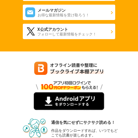
メールマガジン
お得な最新情報を受け取ろう！
X公式アカウント
フォローして最新情報をチェック！
通信を気にせずにサクサク読める！
作品をダウンロードすれば、いつでもど
こでも読書が楽しめます。