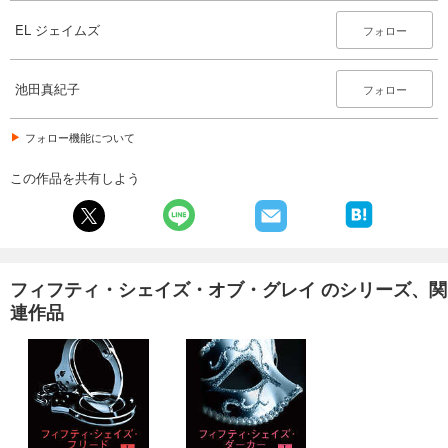
EL ジェイムズ
フォロー
池田真紀子
フォロー
フォロー機能について
この作品を共有しよう
フィフティ・シェイズ・オブ・グレイ のシリーズ、関
連作品