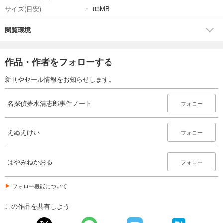
サイズ(目安)
83MB
閲覧環境
作品・作者をフォローする
新刊やセール情報をお知らせします。
名探偵夢水清志郎事件ノート
フォロー
えぬえけい
フォロー
はやみねかおる
フォロー
フォロー機能について
この作品を共有しよう