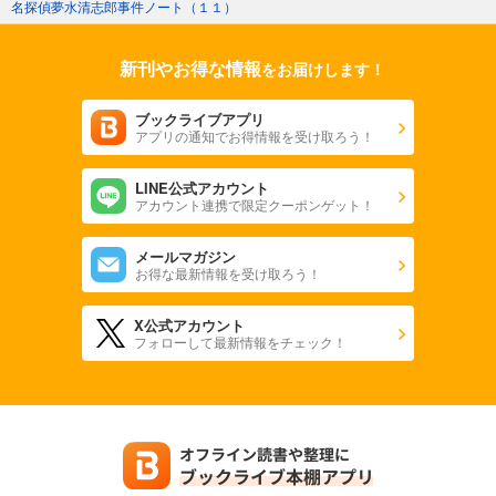
名探偵夢水清志郎事件ノート（１１）
新刊やお得な情報
をお届けします！
ブックライブアプリ
アプリの通知でお得情報を受け取ろう！
LINE公式アカウント
アカウント連携で限定クーポンゲット！
メールマガジン
お得な最新情報を受け取ろう！
X公式アカウント
フォローして最新情報をチェック！