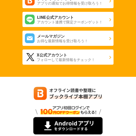
アプリの通知でお得情報を受け取ろう！
LINE公式アカウント
アカウント連携で限定クーポンゲット！
メールマガジン
お得な最新情報を受け取ろう！
X公式アカウント
フォローして最新情報をチェック！