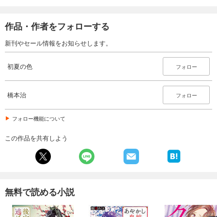
作品・作者をフォローする
新刊やセール情報をお知らせします。
初夏の色
フォロー
橋本治
フォロー
フォロー機能について
この作品を共有しよう
無料で読める小説