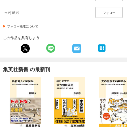
玉村豊男
フォロー
フォロー機能について
この作品を共有しよう
集英社新書 の最新刊