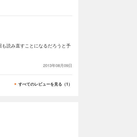
回も読み直すことになるだろうと予
2013年08月09日
すべてのレビューを見る（1）