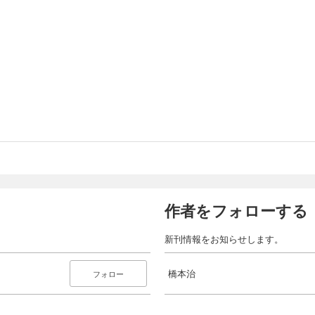
作者をフォローする
新刊情報をお知らせします。
橋本治
フォロー