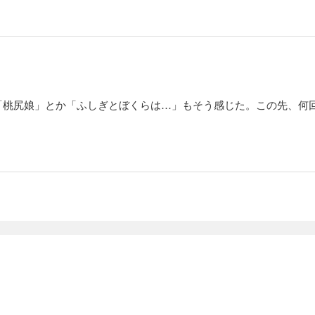
「桃尻娘」とか「ふしぎとぼくらは…」もそう感じた。この先、何