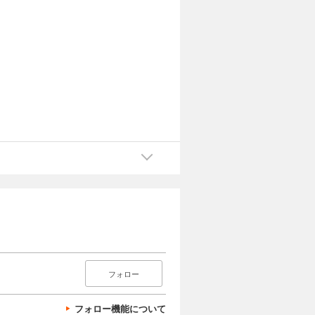
フォロー
フォロー機能について