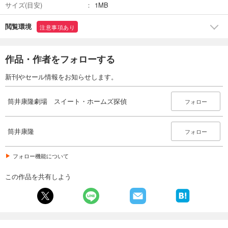
サイズ(目安)
1MB
閲覧環境
注意事項あり
作品・作者をフォローする
新刊やセール情報をお知らせします。
筒井康隆劇場 スイート・ホームズ探偵
フォロー
筒井康隆
フォロー
フォロー機能について
この作品を共有しよう