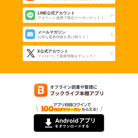
LINE公式アカウント
アカウント連携で限定クーポンゲット！
メールマガジン
お得な最新情報を受け取ろう！
X公式アカウント
フォローして最新情報をチェック！