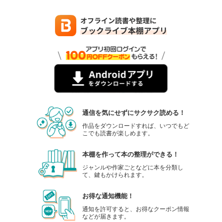
通信を気にせずにサクサク読める！
作品をダウンロードすれば、いつでもど
こでも読書が楽しめます。
本棚を作って本の整理ができる！
ジャンルや作家ごとなどに本を分類し
て、鍵もかけられます。
お得な通知機能！
通知を許可すると、お得なクーポン情報
などが届きます。