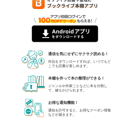
通信を気にせずにサクサク読める！
作品をダウンロードすれば、いつでもど
こでも読書が楽しめます。
本棚を作って本の整理ができる！
ジャンルや作家ごとなどに本を分類し
て、鍵もかけられます。
お得な通知機能！
通知を許可すると、お得なクーポン情報
などが届きます。