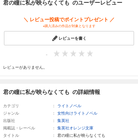
君の瞳に私が映らなくても のユーザーレビュー
＼ レビュー投稿でポイントプレゼント ／
※購入済みの作品が対象となります
レビューを書く
-
レビューがありません。
君の瞳に私が映らなくても の詳細情報
カテゴリ
ライトノベル
ジャンル
女性向けライトノベル
出版社
集英社
掲載誌・レーベル
集英社オレンジ文庫
タイトル
君の瞳に私が映らなくても