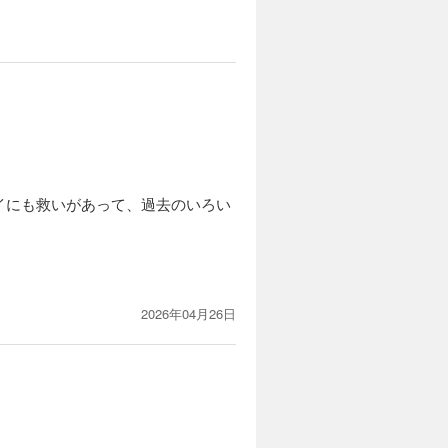
イにも救いがあって、過去のいろい
2026年04月26日