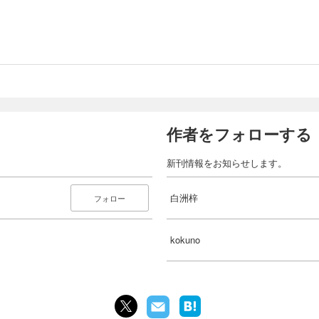
作者をフォローする
新刊情報をお知らせします。
白洲梓
フォロー
kokuno