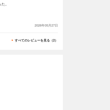
った。
2026年05月27日
すべてのレビューを見る（2）