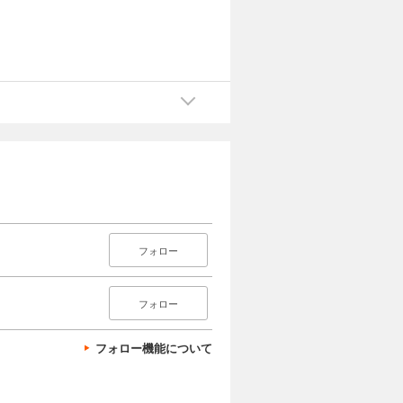
フォロー
フォロー
フォロー機能について