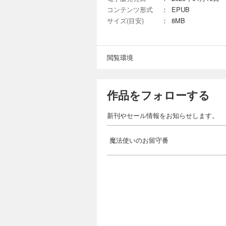
コンテンツ形式
：
EPUB
サイズ(目安)
：
8MB
閲覧環境
作品をフォローする
新刊やセール情報をお知らせします。
魔法使いのお留守番