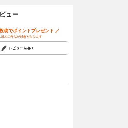
ビュー
ー投稿でポイントプレゼント ／
入済みの作品が対象となります
レビューを書く