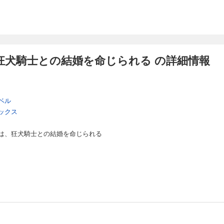
狂犬騎士との結婚を命じられる の詳細情報
ベル
ックス
は、狂犬騎士との結婚を命じられる