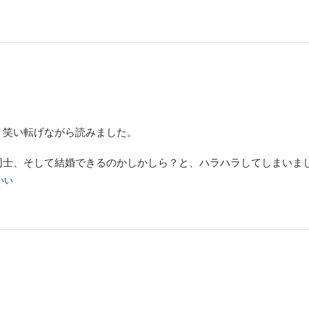
、笑い転げながら読みました。
同士、そして結婚できるのかしかしら？と、ハラハラしてしまいま
いい