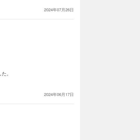
2024年07月26日
した。
2024年06月17日