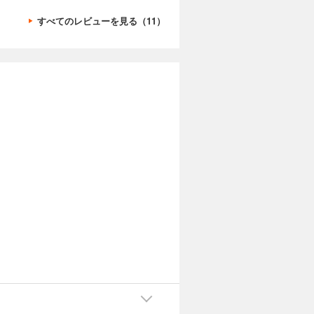
すべてのレビューを見る（11）