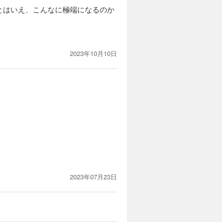
とはいえ、こんなに極端になるのか
2023年10月10日
2023年07月23日