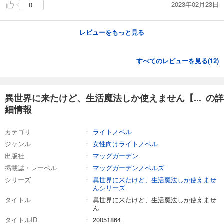
2023年02月23日
0
レビューをもっと見る
すべてのレビューを見る(
12
)
異世界に来たけど、生活魔法しか使えません【... の詳
細情報
カテゴリ
ライトノベル
ジャンル
女性向けライトノベル
出版社
マッグガーデン
掲載誌・レーベル
マッグガーデンノベルズ
シリーズ
異世界に来たけど、生活魔法しか使えませ
んシリーズ
タイトル
異世界に来たけど、生活魔法しか使えませ
ん
タイトルID
20051864