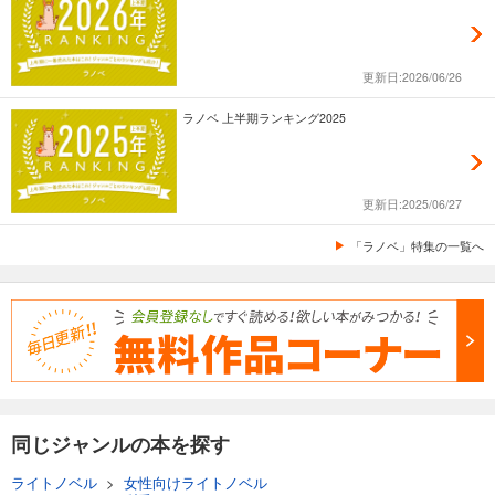
更新日:2026/06/26
ラノベ 上半期ランキング2025
更新日:2025/06/27
「ラノベ」特集の一覧へ
同じジャンルの本を探す
ライトノベル
>
女性向けライトノベル