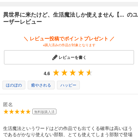
異世界に来たけど、生活魔法しか使えません【... のユ
ーザーレビュー
＼ レビュー投稿でポイントプレゼント ／
※購入済みの作品が対象となります
レビューを書く
4.6
ほのぼの
癒やされる
ハッピー
匿名
無料版購入済
生活魔法というワードはどの作品でも出てくる確率は高いほう
であるがかなり使えない部類、とても使えてしまう部類で登場