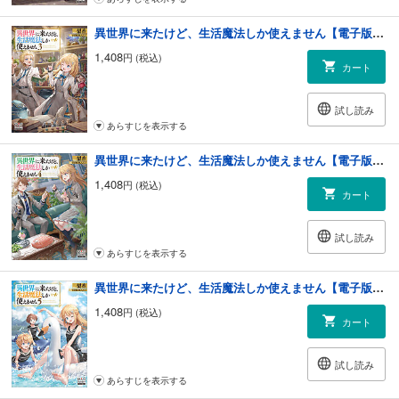
異世界に来たけど、生活魔法しか使えません【電子版限定書き下ろしSS付】 3巻
1,408
円 (税込)
カート
試し読み
あらすじを表示する
異世界に来たけど、生活魔法しか使えません【電子版限定書き下ろしSS付】 4巻
1,408
円 (税込)
カート
試し読み
あらすじを表示する
異世界に来たけど、生活魔法しか使えません【電子版限定書き下ろしSS付】 5巻
1,408
円 (税込)
カート
試し読み
あらすじを表示する