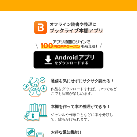
通信を気にせずにサクサク読める！
作品をダウンロードすれば、いつでもど
こでも読書が楽しめます。
本棚を作って本の整理ができる！
ジャンルや作家ごとなどに本を分類し
て、鍵もかけられます。
お得な通知機能！