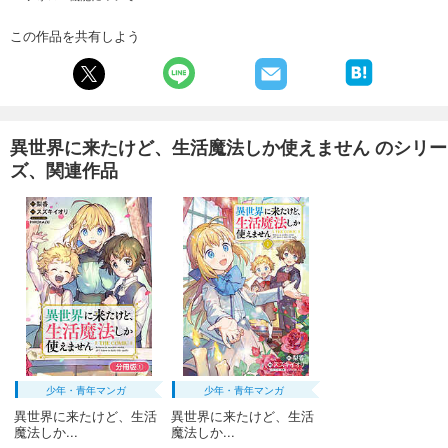
この作品を共有しよう
異世界に来たけど、生活魔法しか使えません のシリー
ズ、関連作品
少年・青年マンガ
少年・青年マンガ
異世界に来たけど、生活
異世界に来たけど、生活
魔法しか...
魔法しか...