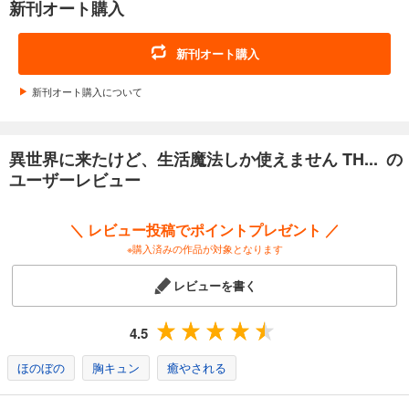
新刊オート購入
新刊オート購入
新刊オート購入について
異世界に来たけど、生活魔法しか使えません TH... の
ユーザーレビュー
＼ レビュー投稿でポイントプレゼント ／
※購入済みの作品が対象となります
レビューを書く
4.5
ほのぼの
胸キュン
癒やされる