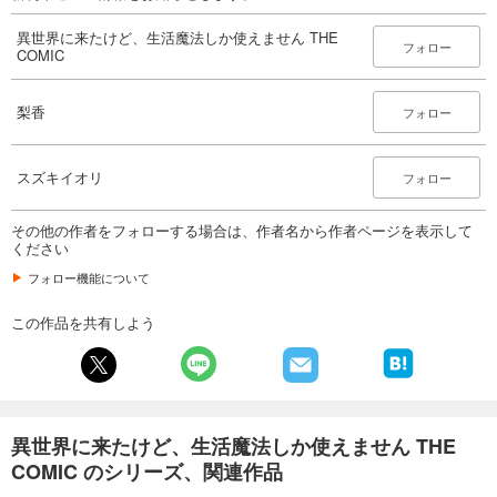
異世界に来たけど、生活魔法しか使えません THE
フォロー
COMIC
梨香
フォロー
スズキイオリ
フォロー
その他の作者をフォローする場合は、作者名から作者ページを表示して
ください
フォロー機能について
この作品を共有しよう
異世界に来たけど、生活魔法しか使えません THE
COMIC のシリーズ、関連作品