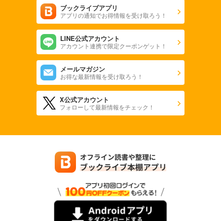
ブックライブアプリ
アプリの通知でお得情報を受け取ろう！
LINE公式アカウント
アカウント連携で限定クーポンゲット！
メールマガジン
お得な最新情報を受け取ろう！
X公式アカウント
フォローして最新情報をチェック！