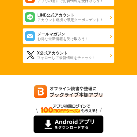
アプリの通知でお得情報を受け取ろう！
LINE公式アカウント
アカウント連携で限定クーポンゲット！
メールマガジン
お得な最新情報を受け取ろう！
X公式アカウント
フォローして最新情報をチェック！