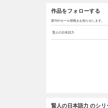
作品をフォローする
新刊やセール情報をお知らせします。
賢人の日本語力
賢人の日本語力 のシリ