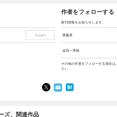
作者をフォローする
新刊情報をお知らせします。
齋藤孝
フォロー
金田一秀穂
その他の作者をフォローする場合は
さい
ーズ、関連作品