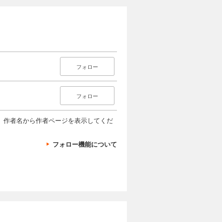
フォロー
フォロー
、作者名から作者ページを表示してくだ
フォロー機能について