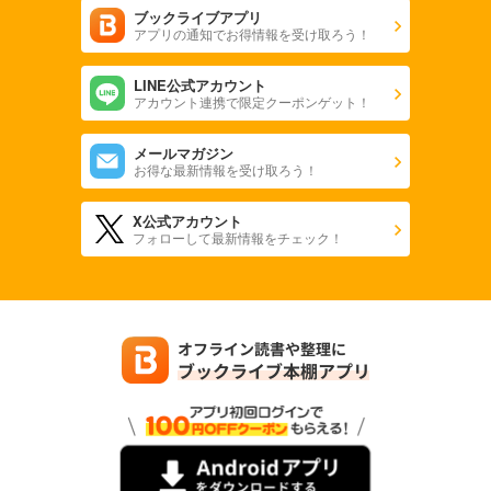
ブックライブアプリ
アプリの通知でお得情報を受け取ろう！
LINE公式アカウント
アカウント連携で限定クーポンゲット！
メールマガジン
お得な最新情報を受け取ろう！
X公式アカウント
フォローして最新情報をチェック！