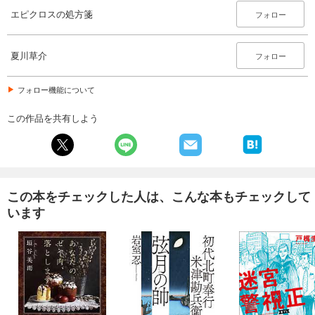
エピクロスの処方箋
フォロー
夏川草介
フォロー
フォロー機能について
この作品を共有しよう
この本をチェックした人は、こんな本もチェックして
います