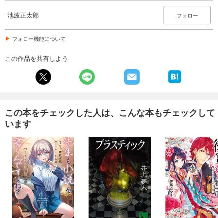
池波正太郎
フォロー
フォロー機能について
この作品を共有しよう
この本をチェックした人は、こんな本もチェックして
います