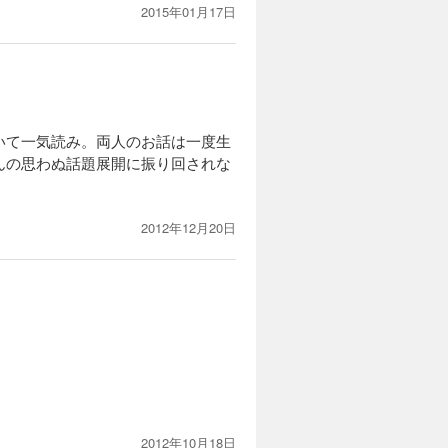
2015年01月17日
いて一気読み。両人のお話は一度生
んの思わぬ話題展開に振り回されな
2012年12月20日
2012年10月18日