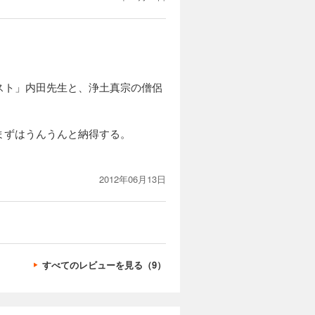
スト」内田先生と、浄土真宗の僧侶
まずはうんうんと納得する。
2012年06月13日
すべてのレビューを見る（9）