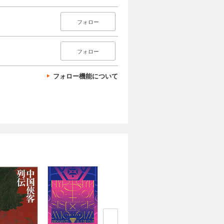
フォロー
フォロー
フォロー機能について