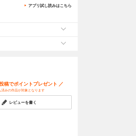
アプリ試し読みはこちら
ー投稿でポイントプレゼント ／
入済みの作品が対象となります
レビューを書く