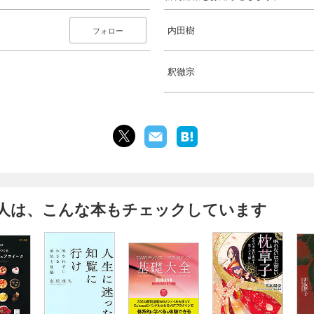
内田樹
フォロー
釈徹宗
人は、こんな本もチェックしています