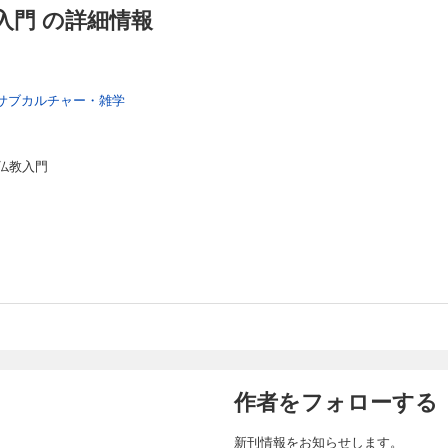
入門 の詳細情報
サブカルチャー・雑学
仏教入門
作者をフォローする
新刊情報をお知らせします。