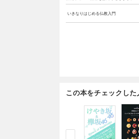
いきなりはじめる仏教入門
この本をチェックした