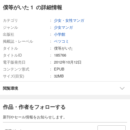
僕等がいた 1 の詳細情報
カテゴリ
少女・女性マンガ
ジャンル
少女マンガ
出版社
小学館
掲載誌・レーベル
ベツコミ
タイトル
僕等がいた
タイトルID
185766
電子版発売日
2012年10月12日
コンテンツ形式
EPUB
サイズ(目安)
32MB
閲覧環境
作品・作者をフォローする
新刊やセール情報をお知らせします。