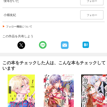
僕等がいた
フォロー
小畑友紀
フォロー
フォロー機能について
この作品を共有しよう
この本をチェックした人は、こんな本もチェックして
います