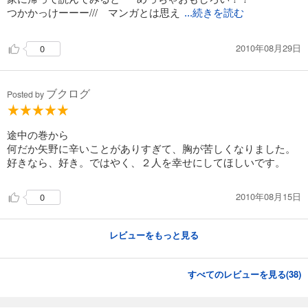
つかかっけーーー/// マンガとは思え
...続きを読む
2010年08月29日
0
ブクログ
Posted by
途中の巻から
何だか矢野に辛いことがありすぎて、胸が苦しくなりました。
好きなら、好き。ではやく、２人を幸せにしてほしいです。
2010年08月15日
0
レビューをもっと見る
すべてのレビューを見る(
38
)