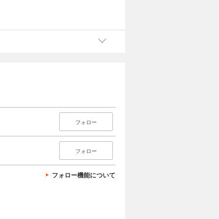
フォロー
フォロー
フォロー機能について