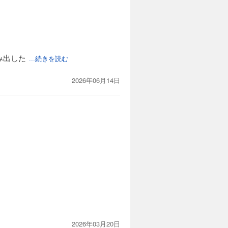
み出した
...続きを読む
2026年06月14日
2026年03月20日