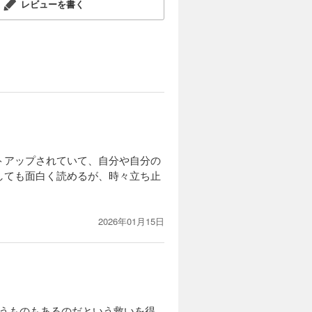
レビューを書く
トアップされていて、自分や自分の
しても面白く読めるが、時々立ち止
2026年01月15日
いうものもあるのだという救いを得