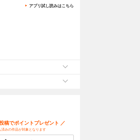
アプリ試し読みはこちら
訣
ー投稿でポイントプレゼント ／
入済みの作品が対象となります