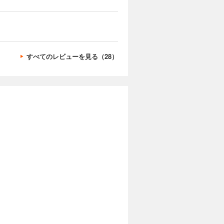
すべてのレビューを見る（28）