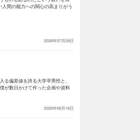
い人間の能力への関心の高まりがう
2026年07月29日
に入る偏差値を誇る大学卒男性と、
。僕が数日かけて作った企画や資料
2026年06月16日