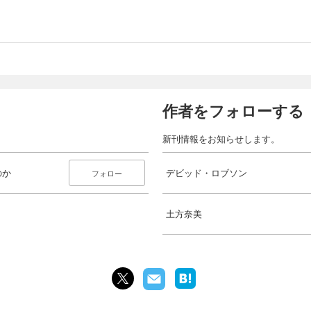
作者をフォローする
新刊情報をお知らせします。
のか
デビッド・ロブソン
フォロー
土方奈美