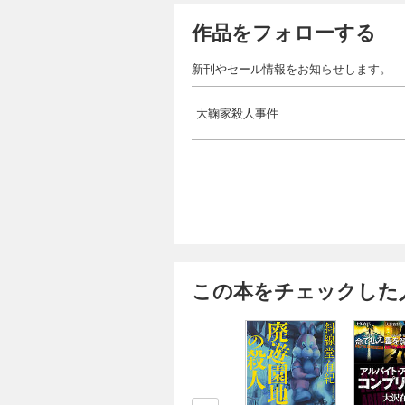
作品をフォローする
新刊やセール情報をお知らせします。
大鞠家殺人事件
この本をチェックした