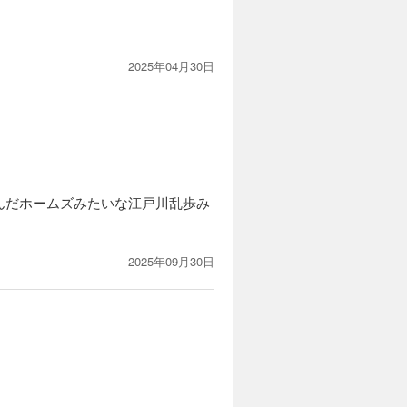
2025年04月30日
んだホームズみたいな江戸川乱歩み
2025年09月30日