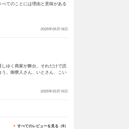
さべてのことには理由と意味がある
2025年05月18日
退しゆく商家が舞台。それだけで読
合う。御寮人さん、いとさん、こい
2025年03月16日
すべてのレビューを見る（9）