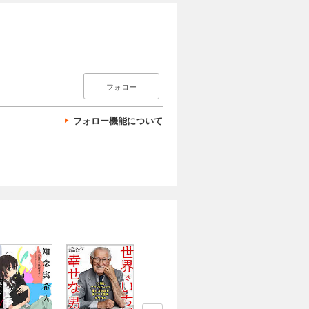
フォロー
フォロー機能について