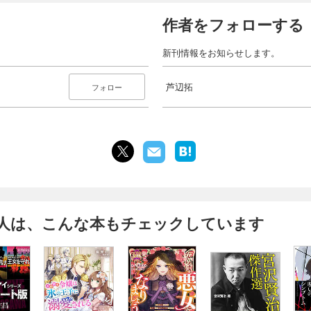
作者をフォローする
新刊情報をお知らせします。
芦辺拓
フォロー
人は、こんな本もチェックしています