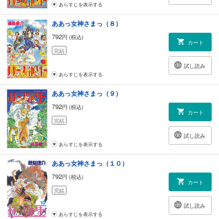
あらすじを表示する
ああっ女神さまっ（８）
792
円 (税込)
カート
完結
試し読み
あらすじを表示する
ああっ女神さまっ（９）
792
円 (税込)
カート
完結
試し読み
あらすじを表示する
ああっ女神さまっ（１０）
792
円 (税込)
カート
完結
試し読み
あらすじを表示する