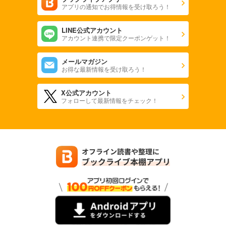
アプリの通知でお得情報を受け取ろう！
LINE公式アカウント
アカウント連携で限定クーポンゲット！
メールマガジン
お得な最新情報を受け取ろう！
X公式アカウント
フォローして最新情報をチェック！