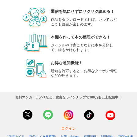
通信を気にせずにサクサク読める！
作品をダウンロードすれば、いつでもど
こでも読書が楽しめます。
本棚を作って本の整理ができる！
ジャンルや作家ごとなどに本を分類し
て、鍵もかけられます。
お得な通知機能！
通知を許可すると、お得なクーポン情報
などが届きます。
無料マンガ・ラノベなど、豊富なラインナップで188万冊以上配信中！
ログイン
ご利用ガイド
FAQ(よくある質問)
お問い合わせ
採用情報
利用規約
特商法の表