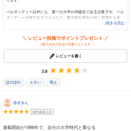
ああっ女神さまっ（１４）
792
円 (税込)
ベルダンディー以外にも、螢一の大学の同級生である沙夜子や、ベル
カート
ダンディーの姉であるウルドなど、魅力的な美女が続々登場する本
完結
...続きを読む
作。なかなか関係が進展しない2人にやきもきしつつ、周囲の美女た
試し読み
ちの活躍を応援する楽しみもあります！
あらすじを表示する
＼ レビュー投稿でポイントプレゼント ／
※購入済みの作品が対象となります
ああっ女神さまっ（１５）
792
円 (税込)
レビューを書く
カート
完結
試し読み
3.8
あらすじを表示する
ほのぼの
エモい
萌え
ああっ女神さまっ（１６）
792
円 (税込)
カート
赤ずきん
完結
無料版購入済
試し読み
あらすじを表示する
連載開始が1988年で、自分の大学時代と重なる
ああっ女神さまっ（１７）