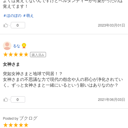
よくは覚えてないんですけどベルダンディーが可愛かったのは
カート
覚えてます！
完結
＃ほのぼの
＃萌え
試し読み
あらすじを表示する
2023年03月01日
0
ああっ女神さまっ（２１）
792
円 (税込)
カート
るな
完結
購入済み
試し読み
あらすじを表示する
女神さま
突如女神さまと地球で同居！？
ああっ女神さまっ（２２）
女神さまの不思議な力で現代の怨念や人の邪心が浄化されてい
792
円 (税込)
く。ずっと女神さまと一緒にいるという願いはありなのか？
カート
完結
試し読み
2021年06月03日
0
あらすじを表示する
ああっ女神さまっ（２３）
ブクログ
Posted by
792
円 (税込)
カート