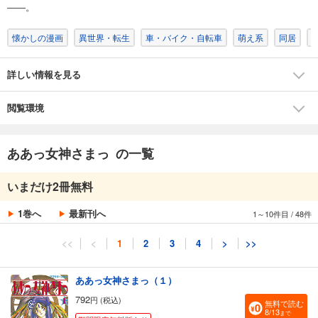
――。
懐かしの漫画
異世界・転生
車・バイク・自転車
萌え系
同居
詳しい情報を見る
閲覧環境
ああっ女神さまっ の一覧
いまだけ2冊無料
1巻へ
最新刊へ
1～10件目
/
48件
<<
<
1
2
3
4
>
>>
ああっ女神さまっ（１）
792
円 (税込)
無料で読む
8/13
まで