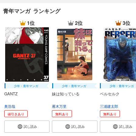
カート
完結
青年マンガ ランキング
試し読み
あらすじを表示する
1位
2位
3位
ああっ女神さまっ（４６）
792
円 (税込)
カート
完結
試し読み
あらすじを表示する
ああっ女神さまっ（４７）
792
円 (税込)
少年・青年マンガ
少年・青年マンガ
少年・青年マンガ
カート
完結
GANTZ
妹は知っている
ベルセルク
試し読み
奥浩哉
雁木万里
三浦建太郎
あらすじを表示する
値引きあり
無料あり
無料あり
ああっ女神さまっ（４８）
試し読み
試し読み
試し読み
792
円 (税込)
カート
完結