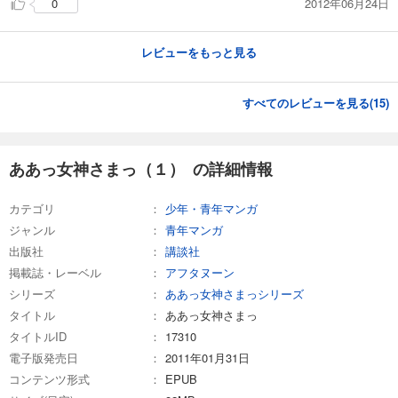
2012年06月24日
0
試し読み
あらすじを表示する
レビューをもっと見る
ああっ女神さまっ（２７）
792
円 (税込)
すべてのレビューを見る(
15
)
カート
完結
試し読み
あらすじを表示する
ああっ女神さまっ（１） の詳細情報
ああっ女神さまっ（２８）
カテゴリ
少年・青年マンガ
792
円 (税込)
ジャンル
青年マンガ
カート
完結
出版社
講談社
掲載誌・レーベル
アフタヌーン
試し読み
あらすじを表示する
シリーズ
ああっ女神さまっシリーズ
タイトル
ああっ女神さまっ
ああっ女神さまっ（２９）
タイトルID
17310
792
円 (税込)
電子版発売日
2011年01月31日
カート
完結
コンテンツ形式
EPUB