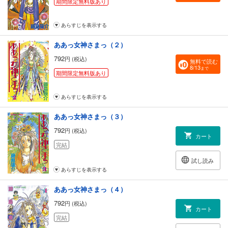
期間限定無料版あり
あらすじを表示する
ああっ女神さまっ（２）
792
円 (税込)
無料で読む
8/13
まで
期間限定無料版あり
あらすじを表示する
ああっ女神さまっ（３）
792
円 (税込)
カート
完結
試し読み
あらすじを表示する
ああっ女神さまっ（４）
792
円 (税込)
カート
完結