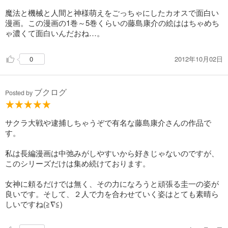
完結
魔法と機械と人間と神様萌えをごっちゃにしたカオスで面白い
試し読み
漫画。この漫画の1巻～5巻くらいの藤島康介の絵ははちゃめち
あらすじを表示する
ゃ濃くて面白いんだおね…。
ああっ女神さまっ（２４）
2012年10月02日
0
792
円 (税込)
カート
完結
ブクログ
Posted by
試し読み
あらすじを表示する
ああっ女神さまっ（２５）
サクラ大戦や逮捕しちゃうぞで有名な藤島康介さんの作品で
す。
792
円 (税込)
カート
完結
私は長編漫画は中弛みがしやすいから好きじゃないのですが、
このシリーズだけは集め続けております。
試し読み
あらすじを表示する
女神に頼るだけでは無く、その力になろうと頑張る圭一の姿が
良いです。そして、２人で力を合わせていく姿はとても素晴ら
ああっ女神さまっ（２６）
しいですね(≧∇≦)
792
円 (税込)
カート
完結