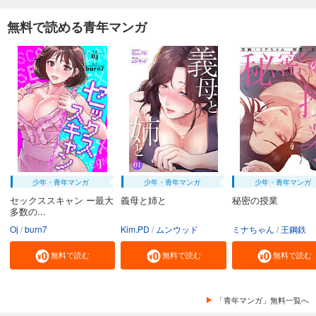
792
円 (税込)
カート
無料で読める青年マンガ
完結
試し読み
あらすじを表示する
ああっ女神さまっ（４３）
792
円 (税込)
カート
完結
試し読み
あらすじを表示する
少年・青年マンガ
少年・青年マンガ
少年・青年マンガ
ああっ女神さまっ（４４）
セックススキャン ー最大
義母と姉と
秘密の授業
792
円 (税込)
多数の...
カート
完結
Oj
burn7
Kim.PD
ムンウッド
ミナちゃん
王鋼鉄
試し読み
無料で読む
無料で読む
無料で読む
あらすじを表示する
ああっ女神さまっ（４５）
「青年マンガ」無料一覧へ
792
円 (税込)