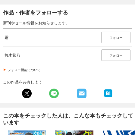
作品・作者をフォローする
新刊やセール情報をお知らせします。
霧
フォロー
桜木紫乃
フォロー
フォロー機能について
この作品を共有しよう
この本をチェックした人は、こんな本もチェックして
います