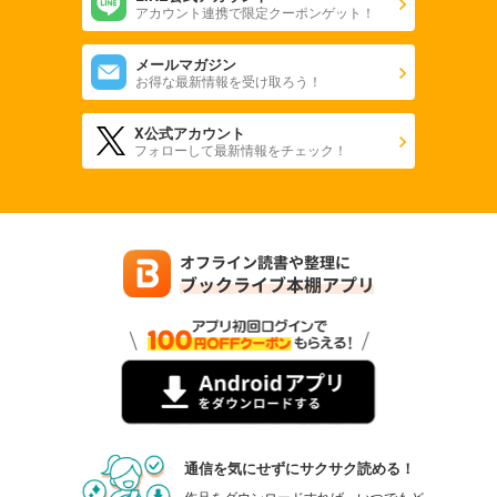
アカウント連携で限定クーポンゲット！
メールマガジン
お得な最新情報を受け取ろう！
X公式アカウント
フォローして最新情報をチェック！
通信を気にせずにサクサク読める！
作品をダウンロードすれば、いつでもど