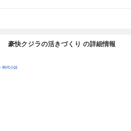
） 豪快クジラの活きづくり の詳細情報
・時代小説