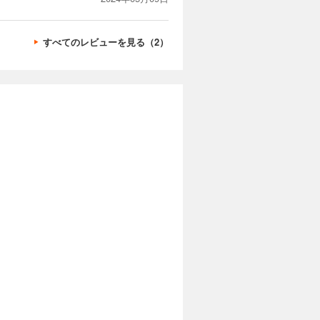
すべてのレビューを見る（2）