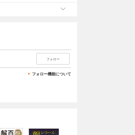
フォロー
フォロー機能について