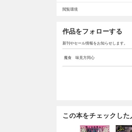
閲覧環境
作品をフォローする
新刊やセール情報をお知らせします。
魔食 味見方同心
この本をチェックした