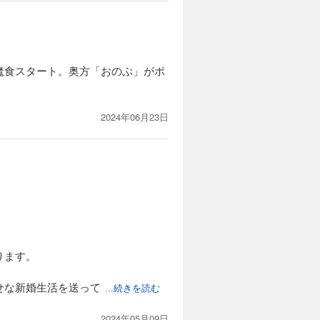
魔食スタート。奥方「おのぶ」がポ
2024年06月23日
ります。
せな新婚生活を送って
...続きを読む
2024年05月09日