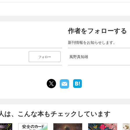
作者をフォローする
新刊情報をお知らせします。
風野真知雄
フォロー
人は、こんな本もチェックしています