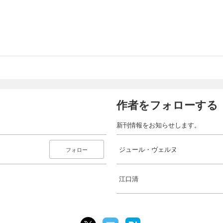
作者をフォローする
新刊情報をお知らせします。
ジュール・ヴェルヌ
フォロー
江口清