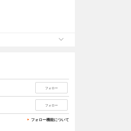
フォロー
フォロー
フォロー機能について