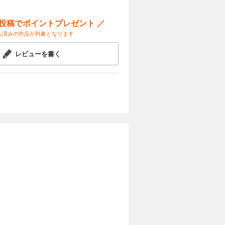
ー投稿でポイントプレゼント ／
入済みの作品が対象となります
レビューを書く