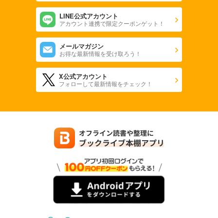
LINE公式アカウント
アカウント連携で限定クーポンゲット！
メールマガジン
お得な最新情報を受け取ろう！
X公式アカウント
フォローして最新情報をチェック！