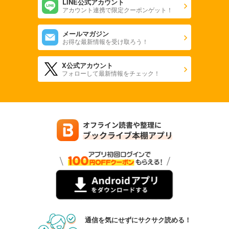
LINE公式アカウント
アカウント連携で限定クーポンゲット！
メールマガジン
お得な最新情報を受け取ろう！
X公式アカウント
フォローして最新情報をチェック！
通信を気にせずにサクサク読める！