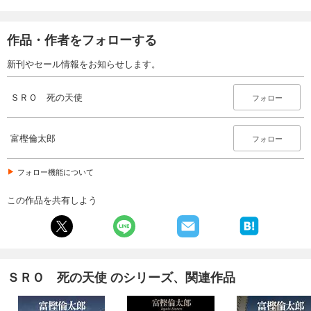
作品・作者をフォローする
新刊やセール情報をお知らせします。
ＳＲＯ 死の天使
フォロー
富樫倫太郎
フォロー
フォロー機能について
この作品を共有しよう
ＳＲＯ 死の天使 のシリーズ、関連作品