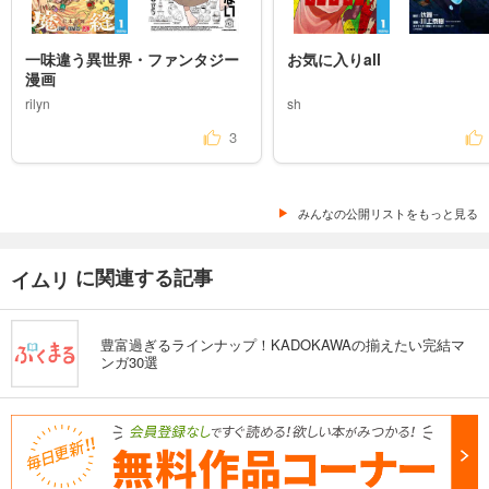
一味違う異世界・ファンタジー
お気に入りall
漫画
rilyn
sh
3
みんなの公開リストをもっと見る
に関連する記事
イムリ
豊富過ぎるラインナップ！KADOKAWAの揃えたい完結マ
ンガ30選