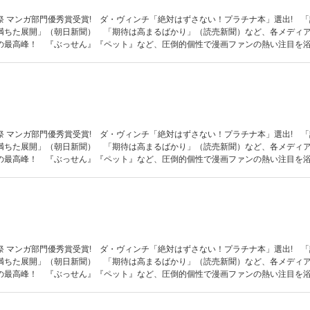
祭 マンガ部門優秀賞受賞! ダ・ヴィンチ「絶対はずさない！プラチナ本」選出! 
満ちた展開」（朝日新聞） 「期待は高まるばかり」（読売新聞）など、各メディ
の最高峰！ 『ぶっせん』『ペット』など、圧倒的個性で漫画ファンの熱い注目を
その才能のすべてを解放して挑む、壮大で精緻なSFファンタジー・ロマン！
祭 マンガ部門優秀賞受賞! ダ・ヴィンチ「絶対はずさない！プラチナ本」選出! 
満ちた展開」（朝日新聞） 「期待は高まるばかり」（読売新聞）など、各メディ
の最高峰！ 『ぶっせん』『ペット』など、圧倒的個性で漫画ファンの熱い注目を
その才能のすべてを解放して挑む、壮大で精緻なSFファンタジー・ロマン！
祭 マンガ部門優秀賞受賞! ダ・ヴィンチ「絶対はずさない！プラチナ本」選出! 
満ちた展開」（朝日新聞） 「期待は高まるばかり」（読売新聞）など、各メディ
の最高峰！ 『ぶっせん』『ペット』など、圧倒的個性で漫画ファンの熱い注目を
その才能のすべてを解放して挑む、壮大で精緻なSFファンタジー・ロマン！