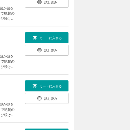
試し読み
「謎が謎を
アで絶賛の
浴び続ける
カートに入れる
試し読み
「謎が謎を
アで絶賛の
浴び続ける
カートに入れる
試し読み
「謎が謎を
アで絶賛の
浴び続ける