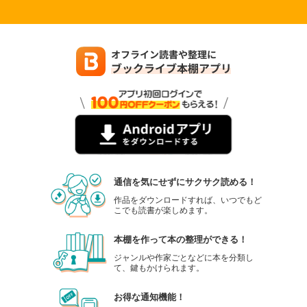
通信を気にせずにサクサク読める！
作品をダウンロードすれば、いつでもど
こでも読書が楽しめます。
本棚を作って本の整理ができる！
ジャンルや作家ごとなどに本を分類し
て、鍵もかけられます。
お得な通知機能！