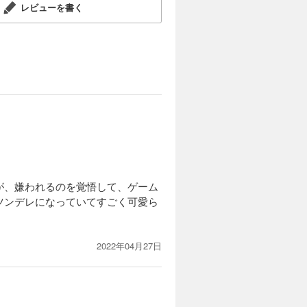
レビューを書く
が、嫌われるのを覚悟して、ゲーム
ツンデレになっていてすごく可愛ら
2022年04月27日