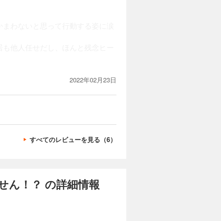
かまわないと思って行動する姿に涙
居も他人任せだし、ほんと残念ヒー
2022年02月23日
すべてのレビューを見る（6）
せん！？ の詳細情報