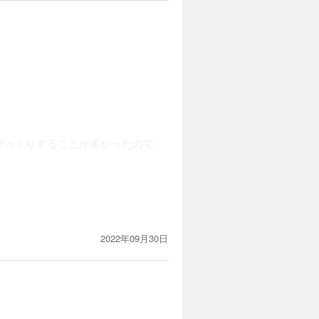
びっくりすることが多かったので、
2022年09月30日