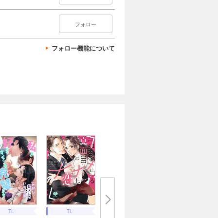
フォロー
フォロー機能について
TL
TL