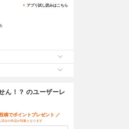
アプリ試し読みはこちら
を
せん！？ のユーザーレ
ー投稿でポイントプレゼント ／
入済みの作品が対象となります