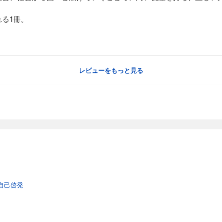
る1冊。
レビューをもっと見る
自己啓発