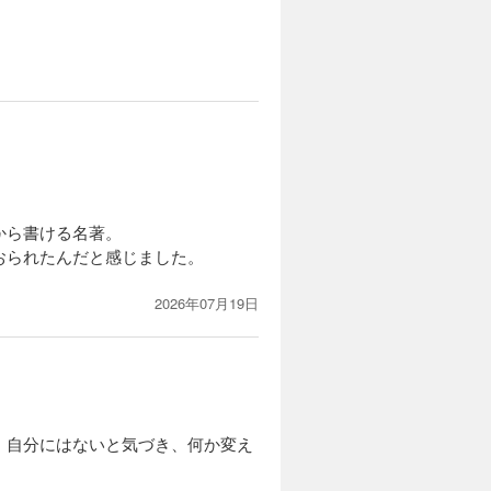
から書ける名著。
おられたんだと感じました。
2026年07月19日
、自分にはないと気づき、何か変え