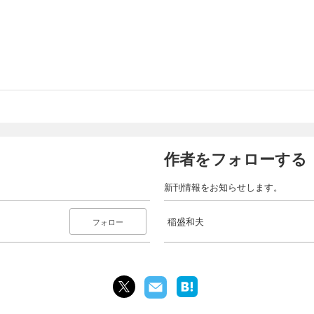
作者をフォローする
新刊情報をお知らせします。
稲盛和夫
フォロー