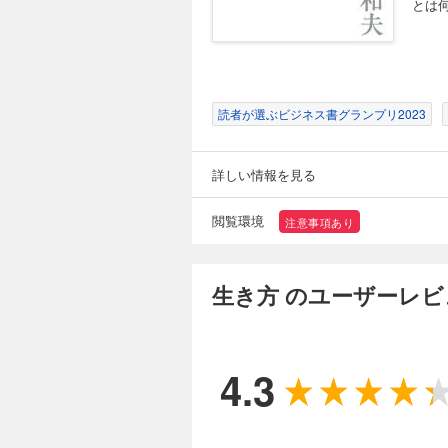
とは
読者が選ぶビジネス書グランプリ2023
詳しい情報を見る
閲覧環境
注意事項あり
生き方 のユーザーレビ
4.3