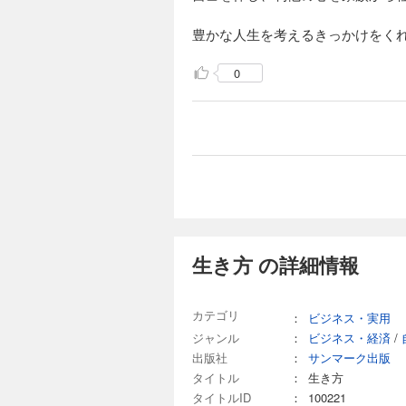
豊かな人生を考えるきっかけをくれ
0
生き方 の詳細情報
カテゴリ
：
ビジネス・実用
ジャンル
：
ビジネス・経済
/
出版社
：
サンマーク出版
タイトル
：
生き方
タイトルID
：
100221