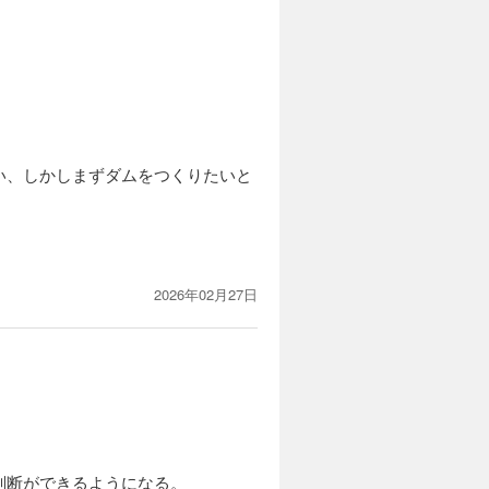
い、しかしまずダムをつくりたいと
2026年02月27日
判断ができるようになる。