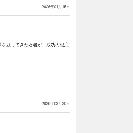
2026年04月15日
績を残してきた著者が、成功の根底
2026年03月20日