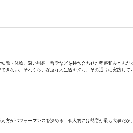
な知識・体験、深い思想・哲学などを持ち合わせた稲盛和夫さんだ
ができない。それぐらい深遠な人生観を持ち、その通りに実践して
考え方がパフォーマンスを決める 個人的には熱意が最も大事だが