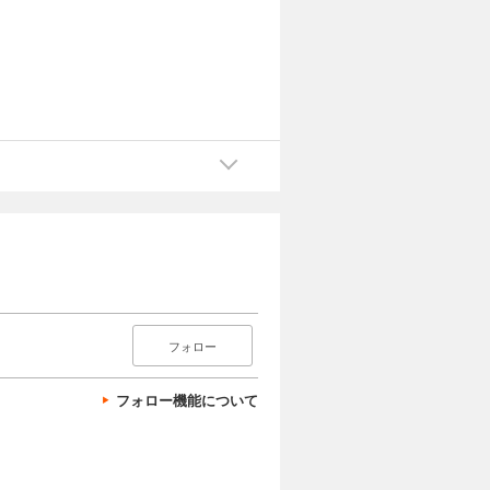
フォロー
フォロー機能について