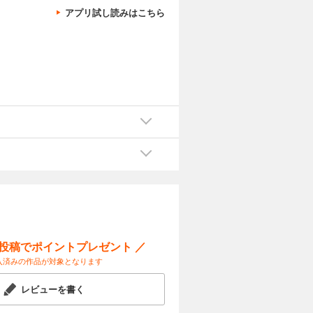
アプリ試し読みはこちら
ー投稿でポイントプレゼント ／
入済みの作品が対象となります
レビューを書く