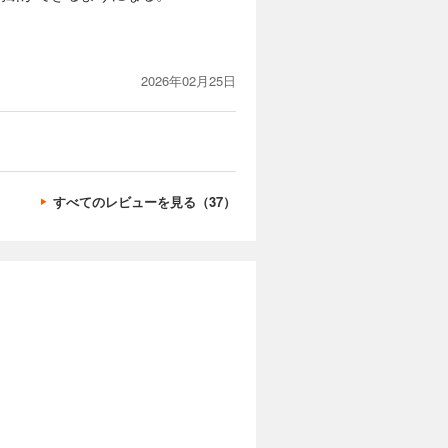
2026年02月25日
すべてのレビューを見る（37）