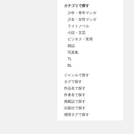
カテゴリで探す
少年・青年マンガ
少女・女性マンガ
ライトノベル
小説・文芸
ビジネス・実用
雑誌
写真集
TL
BL
ジャンルで探す
タグで探す
作品名で探す
作者名で探す
掲載誌で探す
出版社で探す
感情タグで探す